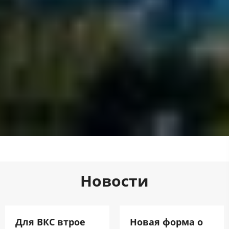
Новости
Для ВКС втрое
Новая форма о