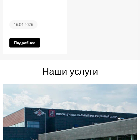
16.04.2026
Подробнее
Наши услуги