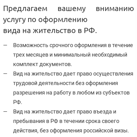
Предлагаем вашему вниманию
услугу по оформлению
вида на жительство в РФ.
Возможность срочного оформления в течение
трех месяцев и минимальный необходимый
комплект документов.
Вид на жительство дает право осуществления
трудовой деятельности без оформления
разрешения на работу в любом из субъектов
РФ.
Вид на жительство дает право въезда и
пребывания в РФ в течении срока своего
действия, без оформления российской визы.