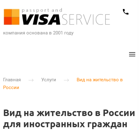
компания основана в 2001 году​
Главная
Услуги
Вид на жительство в
России
Вид на жительство в России
для иностранных граждан