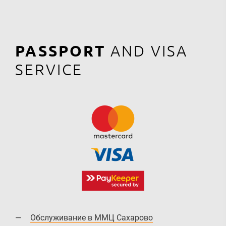
PASSPORT
AND VISA
SERVICE
Обслуживание в ММЦ Сахарово