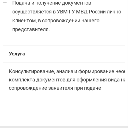
Подача и получение документов
осуществляется в УВМ ГУ МВД России лично
клиентом, в сопровождении нашего
представителя.
Услуга
Консультирование, анализ и формирование нео
комплекта документов для оформления вида на 
сопровождение заявителя при подаче​​