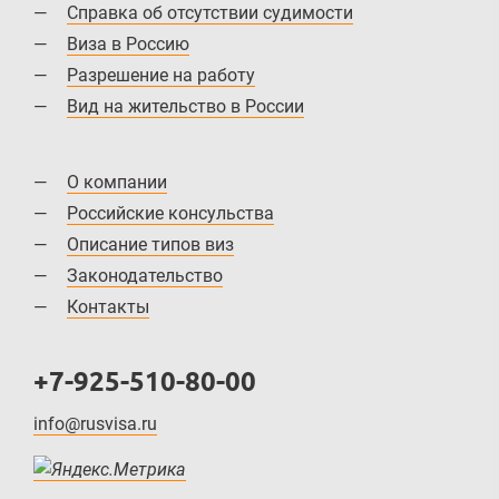
Справка об отсутствии судимости
Виза в Россию
Разрешение на работу
Вид на жительство в России
О компании
Российские консульства
Описание типов виз
Законодательство
Контакты
+7-925-510-80-00
info@rusvisa.ru